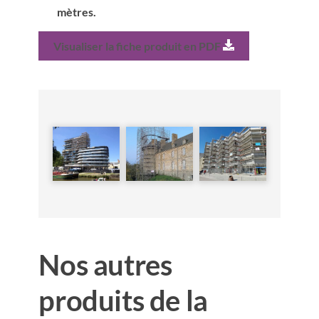
mètres.
Visualiser la fiche produit en PDF
Nos autres
produits de la