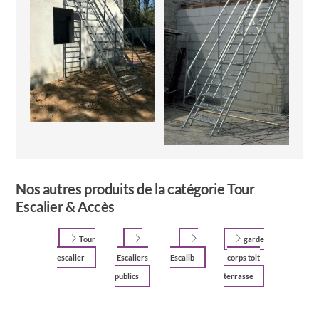
Nos autres produits de la catégorie Tour
Escalier & Accès
Tour
garde
escalier
Escaliers
Escalib
corps toit
publics
terrasse