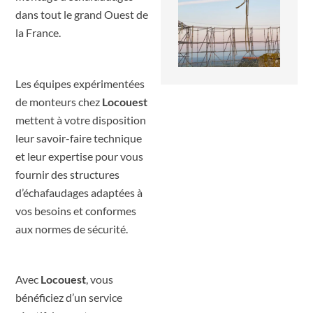
dans tout le grand Ouest de
la France.
Les équipes expérimentées
de monteurs chez
Locouest
mettent à votre disposition
leur savoir-faire technique
et leur expertise pour vous
fournir des structures
d’échafaudages adaptées à
vos besoins et conformes
aux normes de sécurité.
Avec
Locouest
, vous
bénéficiez d’un service