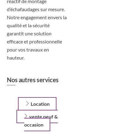
réactif de montage
d’échafaudages sur mesure.
Notre engagement envers la
qualité et la sécurité
garantit une solution
efficace et professionnelle
pour vos travaux en
hauteur.
Nos autres services
Location
vente neuf &
occasion