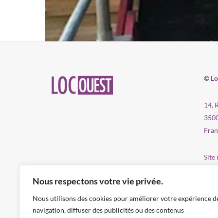
© Lo
14, 
350
Fran
Site 
Nous respectons votre vie privée.
Rec
Nous utilisons des cookies pour améliorer votre expérience d
Prod
navigation, diffuser des publicités ou des contenus