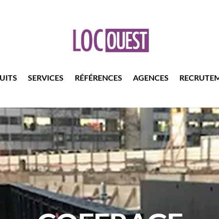
UITS
SERVICES
RÉFÉRENCES
AGENCES
RECRUTE