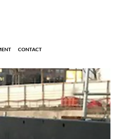
MENT
CONTACT